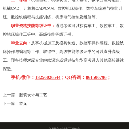
机械CAD、计算机CAD/CAM、数控机床操作、数控车编程与技能训
练、数控铣编程与技能训练、机床电气控制及维修等。
职业资格技能等级证书：
通过考试可以获得车工、数控车工、数
控铣床操作工等中、高级技能等级证书。
毕业去向：
从事机械加工及模具制造、数控车操作编程、数控铣
床操作与编程等工作。取得中、高级技能等级证书的可以直升高级
工、预备技师对应专业继续深造或通过技能型高考进入其他高校继续
深造。
手机/微信：
18256026544
；QQ咨询：
861506796
；
上一篇：
服装设计与工艺
下一篇：
暂无