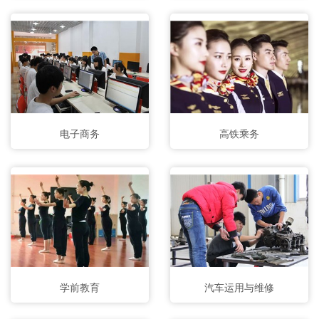
电子商务
高铁乘务
学前教育
汽车运用与维修