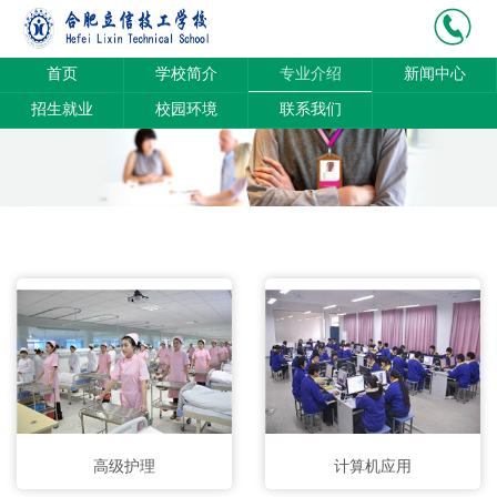
首页
学校简介
专业介绍
新闻中心
招生就业
校园环境
联系我们
高级护理
计算机应用