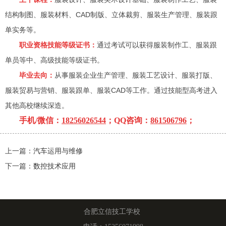
结构制图、服装材料、CAD制版、立体裁剪、服装生产管理、服装跟
单实务等。
职业资格技能等级证书：
通过考试可以获得服装制作工、服装跟
单员等中、高级技能等级证书。
毕业去向：
从事服装企业生产管理、服装工艺设计、服装打版、
服装贸易与营销、服装跟单、服装CAD等工作。通过技能型高考进入
其他高校继续深造。
手机/微信：
18256026544
；QQ咨询：
861506796
；
上一篇：
汽车运用与维修
下一篇：
数控技术应用
合肥立信技工学校