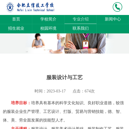
首页
学校简介
专业介绍
新闻中心
招生就业
校园环境
联系我们
服装设计与工艺
时间：2023-03-17
点击：674次
培养目标：
培养具有基本的科学文化知识、良好职业道德，较强
的服装企业生产管理、工艺设计、打版、贸易与营销技能，德、智、
体、美、劳全面发展的技能型人才。
主干课程：
服装设计、服装美术设计基础、服装制作工艺、服装